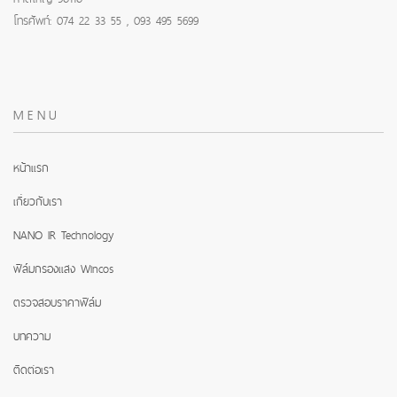
โทรศัพท์: 074 22 33 55 , 093 495 5699
MENU
หน้าแรก
เกี่ยวกับเรา
NANO IR Technology
ฟิล์มกรองแสง Wincos
ตรวจสอบราคาฟิล์ม
บทความ
ติดต่อเรา