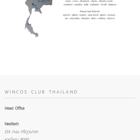
WINCOS CLUB THAILAND
Head Office
Nexttech
233 ถนน ศรีภูวนารถ
หาดใหญ่ 90110