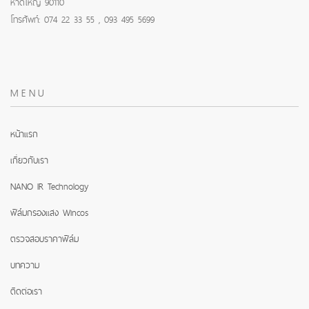
หาดใหญ่ 90110
โทรศัพท์: 074 22 33 55 , 093 495 5699
MENU
หน้าแรก
เกี่ยวกับเรา
NANO IR Technology
ฟิล์มกรองแสง Wincos
ตรวจสอบราคาฟิล์ม
บทความ
ติดต่อเรา