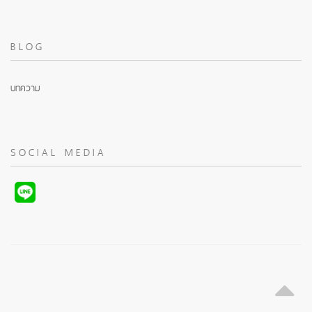
BLOG
บทความ
SOCIAL MEDIA